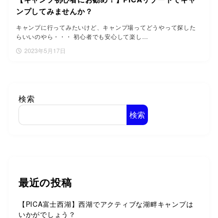
ンプしてみませんか？
キャンプに行ってみたいけど、キャンプ場ってどうやって探した
らいいのやら・・・ 初心者でも安心して楽し…
2023年5月17日
検索
検索
最近の投稿
【PICA富士西湖】西湖でアクティブな湖畔キャンプは
いかがでしょう？