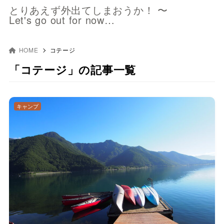
とりあえず外出てしまおうか！ 〜
Let's go out for now…
HOME
コテージ
「コテージ」の記事一覧
キャンプ