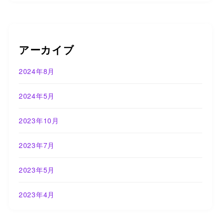
アーカイブ
2024年8月
2024年5月
2023年10月
2023年7月
2023年5月
2023年4月