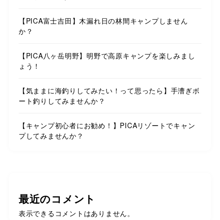
【PICA富士吉田】木漏れ日の林間キャンプしません
か？
【PICA八ヶ岳明野】明野で高原キャンプを楽しみまし
ょう！
【気ままに海釣りしてみたい！って思ったら】手漕ぎボ
ート釣りしてみませんか？
【キャンプ初心者にお勧め！】PICAリゾートでキャン
プしてみませんか？
最近のコメント
表示できるコメントはありません。