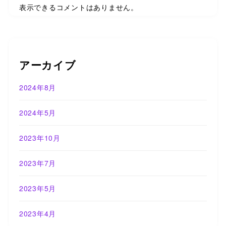
表示できるコメントはありません。
アーカイブ
2024年8月
2024年5月
2023年10月
2023年7月
2023年5月
2023年4月