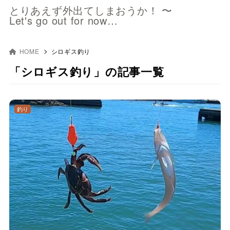
とりあえず外出てしまおうか！ 〜
Let's go out for now…
HOME
シロギス釣り
「シロギス釣り」の記事一覧
釣り