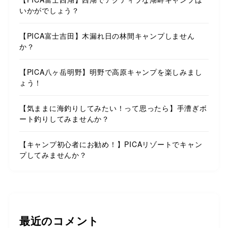
いかがでしょう？
【PICA富士吉田】木漏れ日の林間キャンプしません
か？
【PICA八ヶ岳明野】明野で高原キャンプを楽しみまし
ょう！
【気ままに海釣りしてみたい！って思ったら】手漕ぎボ
ート釣りしてみませんか？
【キャンプ初心者にお勧め！】PICAリゾートでキャン
プしてみませんか？
最近のコメント