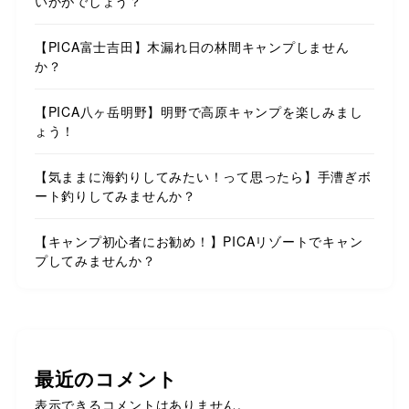
いかがでしょう？
【PICA富士吉田】木漏れ日の林間キャンプしません
か？
【PICA八ヶ岳明野】明野で高原キャンプを楽しみまし
ょう！
【気ままに海釣りしてみたい！って思ったら】手漕ぎボ
ート釣りしてみませんか？
【キャンプ初心者にお勧め！】PICAリゾートでキャン
プしてみませんか？
最近のコメント
表示できるコメントはありません。