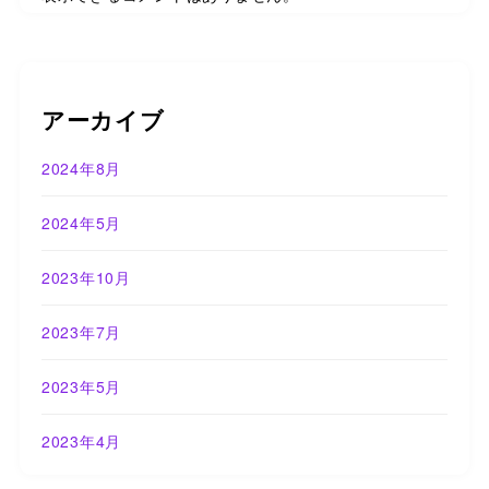
アーカイブ
2024年8月
2024年5月
2023年10月
2023年7月
2023年5月
2023年4月