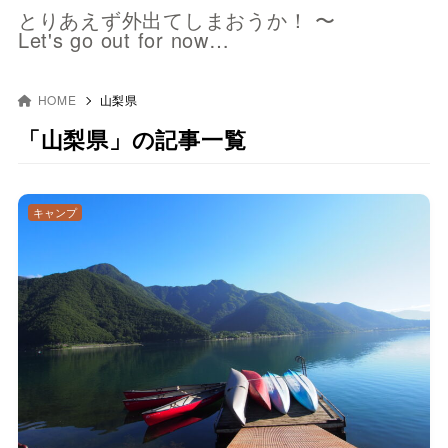
とりあえず外出てしまおうか！ 〜
Let's go out for now…
HOME
山梨県
「山梨県」の記事一覧
キャンプ