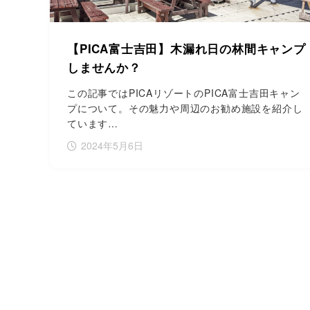
【PICA富士吉田】木漏れ日の林間キャンプ
しませんか？
この記事ではPICAリゾートのPICA富士吉田キャン
プについて。その魅力や周辺のお勧め施設を紹介し
ています…
2024年5月6日