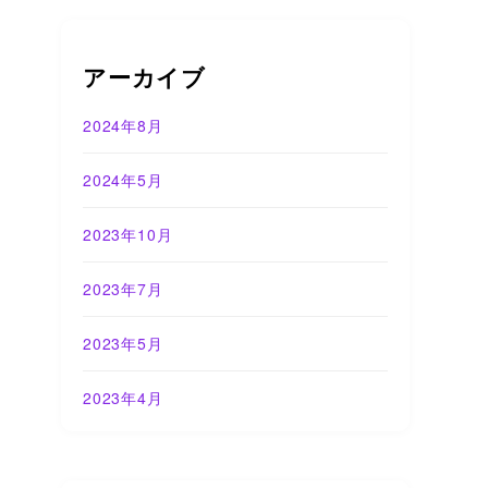
アーカイブ
2024年8月
2024年5月
2023年10月
2023年7月
2023年5月
2023年4月