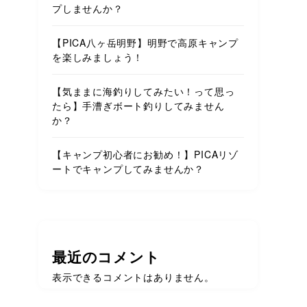
プしませんか？
【PICA八ヶ岳明野】明野で高原キャンプ
を楽しみましょう！
【気ままに海釣りしてみたい！って思っ
たら】手漕ぎボート釣りしてみません
か？
【キャンプ初心者にお勧め！】PICAリゾ
ートでキャンプしてみませんか？
最近のコメント
表示できるコメントはありません。