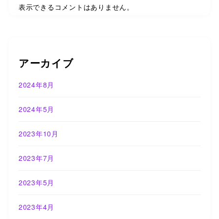
表示できるコメントはありません。
アーカイブ
2024年8月
2024年5月
2023年10月
2023年7月
2023年5月
2023年4月