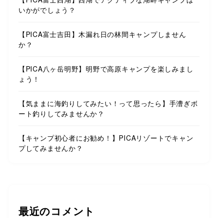
いかがでしょう？
【PICA富士吉田】木漏れ日の林間キャンプしません
か？
【PICA八ヶ岳明野】明野で高原キャンプを楽しみまし
ょう！
【気ままに海釣りしてみたい！って思ったら】手漕ぎボ
ート釣りしてみませんか？
【キャンプ初心者にお勧め！】PICAリゾートでキャン
プしてみませんか？
最近のコメント