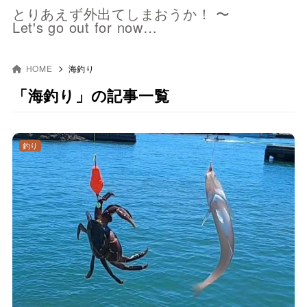
とりあえず外出てしまおうか！ 〜
Let's go out for now…
HOME
海釣り
「海釣り」の記事一覧
釣り