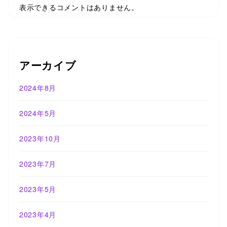
表示できるコメントはありません。
アーカイブ
2024年8月
2024年5月
2023年10月
2023年7月
2023年5月
2023年4月