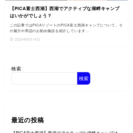
【PICA富士西湖】西湖でアクティブな湖畔キャンプ
はいかがでしょう？
この記事ではPICAリゾートのPICA富士西湖キャンプについて。そ
の魅力や周辺のお勧め施設を紹介しています…
2024年8月14日
検索
検索
最近の投稿
【PICA富士西湖】西湖でアクティブな湖畔キャンプは