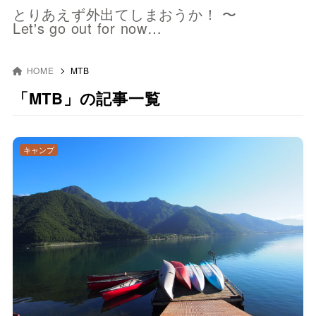
とりあえず外出てしまおうか！ 〜
Let's go out for now…
HOME
MTB
「MTB」の記事一覧
キャンプ