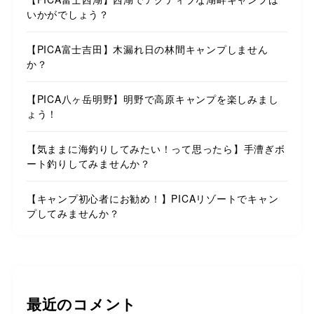
いかがでしょう？
【PICA富士吉田】木漏れ日の林間キャンプしません
か？
【PICA八ヶ岳明野】明野で高原キャンプを楽しみまし
ょう！
【気ままに海釣りしてみたい！って思ったら】手漕ぎボ
ート釣りしてみませんか？
【キャンプ初心者にお勧め！】PICAリゾートでキャン
プしてみませんか？
最近のコメント