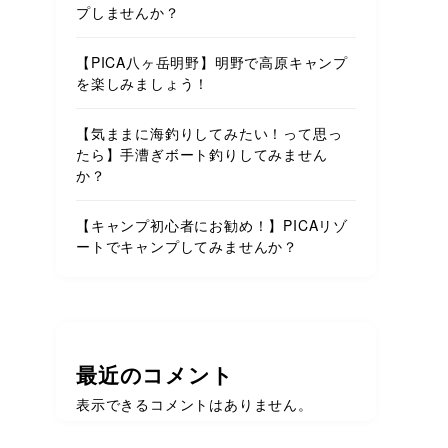
プしませんか？
【PICA八ヶ岳明野】明野で高原キャンプ
を楽しみましょう！
【気ままに海釣りしてみたい！って思っ
たら】手漕ぎボート釣りしてみません
か？
【キャンプ初心者にお勧め！】PICAリゾ
ートでキャンプしてみませんか？
最近のコメント
表示できるコメントはありません。