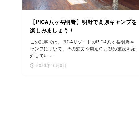
【PICA八ヶ岳明野】明野で高原キャンプを
楽しみましょう！
この記事では、PICAリゾートのPICA八ヶ岳明野キ
ャンプについて。その魅力や周辺のお勧め施設を紹
介してい…
2023年10月9日