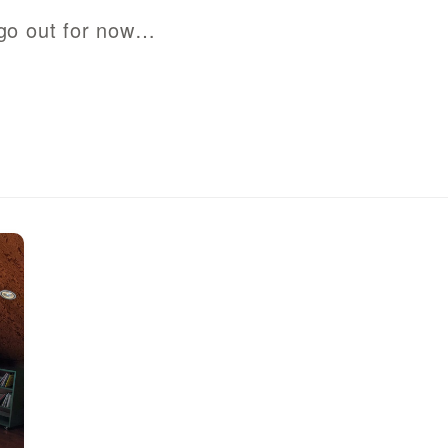
ut for now…