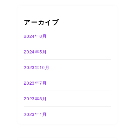
アーカイブ
2024年8月
2024年5月
2023年10月
2023年7月
2023年5月
2023年4月