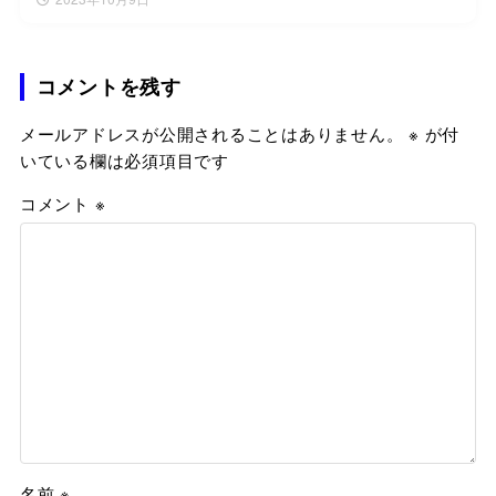
コメントを残す
メールアドレスが公開されることはありません。
※
が付
いている欄は必須項目です
コメント
※
名前
※