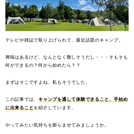
テレビや雑誌で取り上げられて、最近話題のキャンプ。
興味はあるけど、なんとなく難しそうだし・・・そもそも
何ができるの？何から始めたら？？
まずはそこですよね、私もそうでした。
この記事では、
キャンプを通して体験できること、手始め
に出来る
こと
を紹介しています。
やってみたい気持ちを膨らませてみましょうか。