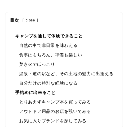
目次
[
close
]
キャンプを通して体験できること
自然の中で非日常を味わえる
食事はもちろん、準備も楽しい
焚き火でほっこり
温泉・道の駅など、その土地の魅力に出逢える
自分だけの特別な経験になる
手始めに出来ること
とりあえずキャンプ本を買ってみる
アウトドア用品のお店を覗いてみる
お気に入りブランドを探してみる