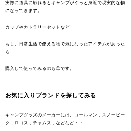
実際に道具に触れるとキャンプがぐっと身近で現実的な物
になってきます。
カップやカトラリーセットなど
もし、日常生活で使える物で気になったアイテムがあった
ら
購入して使ってみるのも◎です。
お気に入りブランドを探してみる
キャンプグッズのメーカーには、コールマン，スノーピー
ク，ロゴス，チャムス，などなど・・