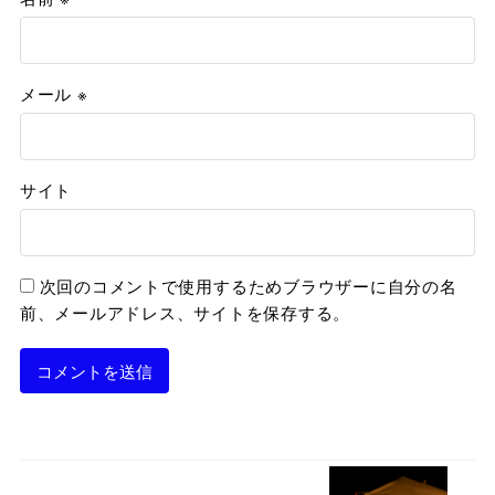
メール
※
サイト
次回のコメントで使用するためブラウザーに自分の名
前、メールアドレス、サイトを保存する。