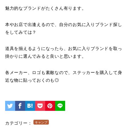
魅力的なブランドがたくさん有ります。
本やお店で出逢えるので、自分のお気に入りブランド探し
をしてみては？
道具を揃えるようになったら、お気に入りブランドを取っ
掛かりに選んでみると良いと思います。
各メーカー、ロゴも素敵なので、ステッカーを購入して身
近な物に貼っておくのも◎
カテゴリー：
キャンプ