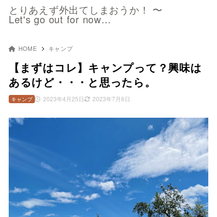
とりあえず外出てしまおうか！ 〜
Let's go out for now…
HOME
キャンプ
【まずはコレ】キャンプって？興味は
あるけど・・・と思ったら。
2023年4月25日
2023年7月6日
キャンプ