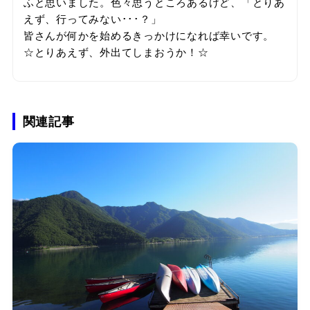
ふと思いました。色々思うところあるけど、「とりあ
えず、行ってみない･･･？」
皆さんが何かを始めるきっかけになれば幸いです。
☆とりあえず、外出てしまおうか！☆
関連記事