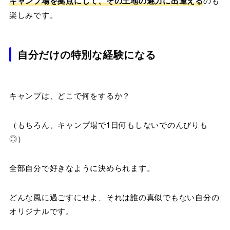
キャンプ場を拠点にして、その土地の魅力に出逢える
のも
楽しみです。
自分だけの特別な経験になる
キャンプは、どこで何をするか？
（もちろん、キャンプ場で1日何もしないでのんびりも
◎）
全部自分で好きなように決められます。
どんな風に過ごすにせよ、それは誰の真似でもない自分の
オリジナルです。