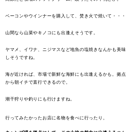
ベーコンやウインナーを購入して、焚き火で焼いて・・・
山間なら山菜やキノコにも出逢えそうです。
ヤマメ、イワナ、ニジマスなど地魚の塩焼きなんかも美味
しそうですね。
海が近ければ、市場で新鮮な海鮮にも出逢えるかも。拠点
から朝イチで直行できるので。
潮干狩りや釣りにも行けますね。
行ってみたかったお店に名物を食べに行ったり。