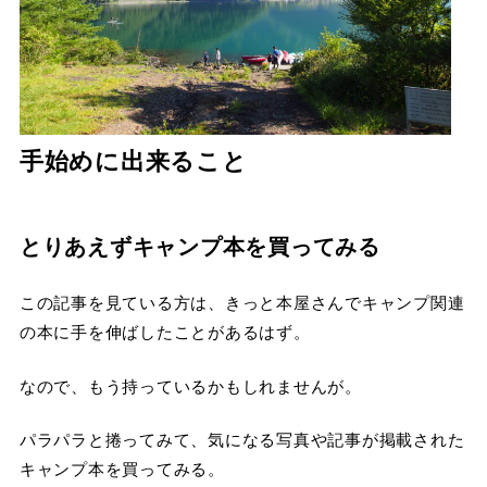
手始めに出来ること
とりあえずキャンプ本を買ってみる
この記事を見ている方は、きっと本屋さんでキャンプ関連
の本に手を伸ばしたことがあるはず。
なので、もう持っているかもしれませんが。
パラパラと捲ってみて、気になる写真や記事が掲載された
キャンプ本を買ってみる。