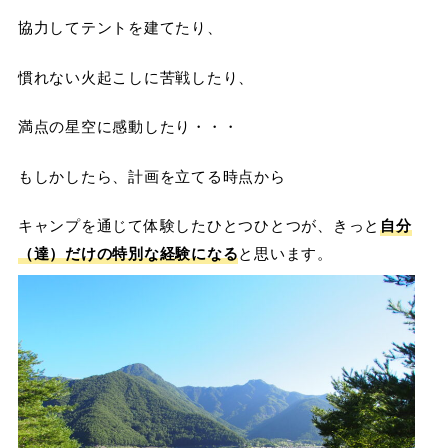
協力してテントを建てたり、
慣れない火起こしに苦戦したり、
満点の星空に感動したり・・・
もしかしたら、計画を立てる時点から
キャンプを通じて体験したひとつひとつが、きっと
自分
（達）だけの特別な経験になる
と思います。