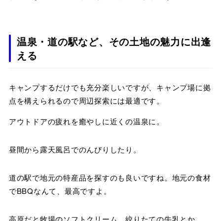
温泉・道の駅など、その土地の魅力に出逢
える
キャンプするだけでも充分楽しいですが、キャンプ場に拠
点を構えられるので周辺探索には最適です。
アウトドアの疲れを癒やしに近くの温泉に。
昼間から露天風呂でのんびりしたり。
道の駅で地元の特産品を探すのも良いですね。地元の食材
でBBQなんて、最高ですよ。
高原だと牧場のソフトクリーム、絞りたての牛乳とか。