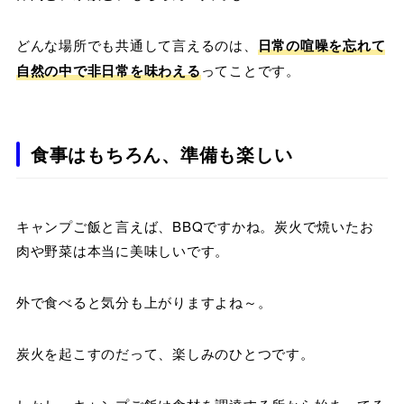
どんな場所でも共通して言えるのは、
日常の喧噪を忘れて
自然の中で非日常を味わえる
ってことです。
食事はもちろん、準備も楽しい
キャンプご飯と言えば、BBQですかね。炭火で焼いたお
肉や野菜は本当に美味しいです。
外で食べると気分も上がりますよね～。
炭火を起こすのだって、楽しみのひとつです。