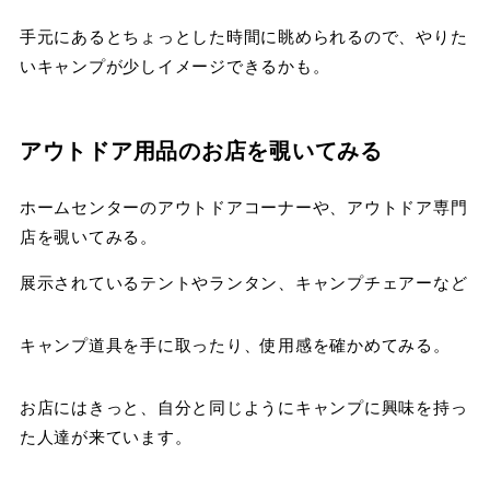
手元にあるとちょっとした時間に眺められるので、やりた
いキャンプが少しイメージできるかも。
アウトドア用品のお店を覗いてみる
ホームセンターのアウトドアコーナーや、アウトドア専門
店を覗いてみる。
展示されているテントやランタン、キャンプチェアーなど
キャンプ道具を手に取ったり、使用感を確かめてみる。
お店にはきっと、自分と同じようにキャンプに興味を持っ
た人達が来ています。