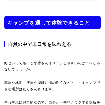
キャンプを通して体験できること
自然の中で非日常を味わえる
何といっても、まず皆さんイメージしやすいのはコレじゃ
ないでしょうか。
高原や林間、河原や湖畔に海の近くなど・・・キャンプで
きる場所はたくさん有ります。
それぞれに魅力的なので、自分が一番ワクワクする場所を