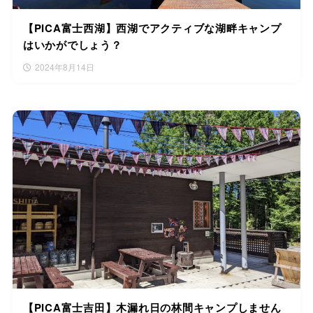
【PICA富士西湖】西湖でアクティブな湖畔キャンプ
はいかがでしょう？
2024年8月14日
【PICA富士吉田】木漏れ日の林間キャンプしません