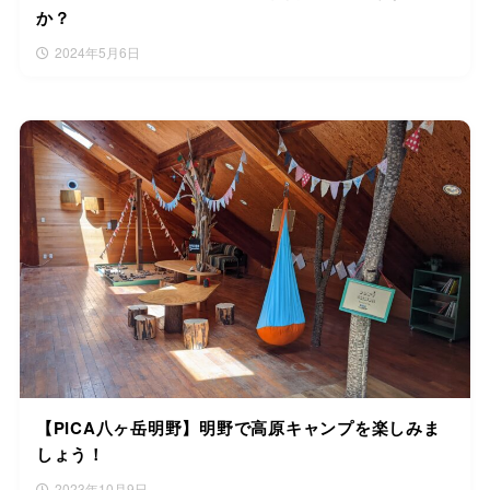
か？
2024年5月6日
【PICA八ヶ岳明野】明野で高原キャンプを楽しみま
しょう！
2023年10月9日