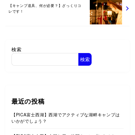
【キャンプ道具、何が必要？】ざっくりコ
レです！
検索
検索
最近の投稿
【PICA富士西湖】西湖でアクティブな湖畔キャンプは
いかがでしょう？