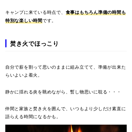
キャンプに来ている時点で、
食事はもちろん準備の時間も
特別な楽しい時間
です。
焚き火でほっこり
自分で薪を割って思いのままに組み立てて、準備が出来た
らいよいよ着火。
静かに揺れる炎を眺めながら、暫し物思いに耽る・・・
仲間と家族と焚き火を囲んで、いつもより少しだけ素直に
語らえる時間になるかも。