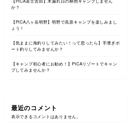
【PICA富士吉田】木漏れ日の林間キャンプしません
か？
【PICA八ヶ岳明野】明野で高原キャンプを楽しみまし
ょう！
【気ままに海釣りしてみたい！って思ったら】手漕ぎボ
ート釣りしてみませんか？
【キャンプ初心者にお勧め！】PICAリゾートでキャン
プしてみませんか？
最近のコメント
表示できるコメントはありません。