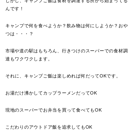
しかし、キャンプご飯は食材を調達する所から始まってる
んです！
キャンプで何を食べようか？飲み物は何にしようか？おや
つは・・・？
市場や道の駅はもちろん、行きつけのスーパーでの食材調
達もワクワクします。
それに、キャンプご飯は楽しめれば何だってOKです。
お湯だけ沸かしてカップラーメンだってOK
現地のスーパーでお弁当を買って食べてもOK
こだわりのアウトドア飯を追求してもOK