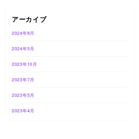
アーカイブ
2024年8月
2024年5月
2023年10月
2023年7月
2023年5月
2023年4月