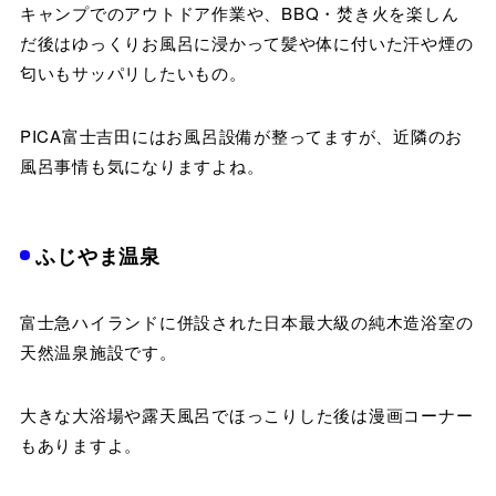
キャンプでのアウトドア作業や、BBQ・焚き火を楽しん
だ後はゆっくりお風呂に浸かって髪や体に付いた汗や煙の
匂いもサッパリしたいもの。
PICA富士吉田にはお風呂設備が整ってますが、近隣のお
風呂事情も気になりますよね。
ふじやま温泉
富士急ハイランドに併設された日本最大級の純木造浴室の
天然温泉施設です。
大きな大浴場や露天風呂でほっこりした後は漫画コーナー
もありますよ。