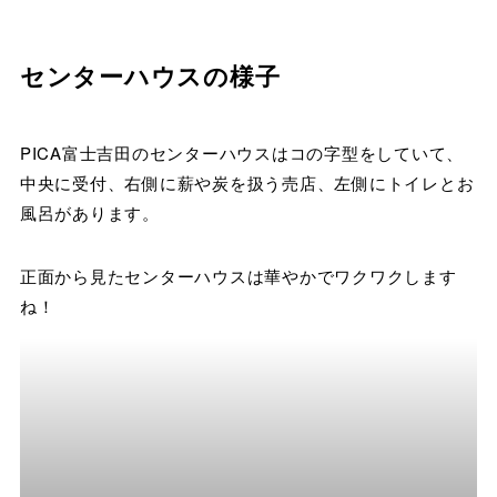
センターハウスの様子
PICA富士吉田のセンターハウスはコの字型をしていて、
中央に受付、右側に薪や炭を扱う売店、左側にトイレとお
風呂があります。
正面から見たセンターハウスは華やかでワクワクします
ね！