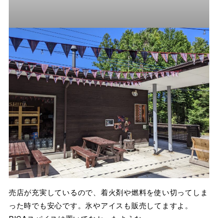
売店が充実しているので、着火剤や燃料を使い切ってしま
った時でも安心です。氷やアイスも販売してますよ。